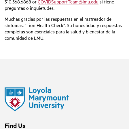
310.568.6868 or
COVIDSupportTeam@lmu.edu
si tiene
preguntas o inquietudes.
Muchas gracias por las respuestas en el rastreador de
síntomas, “Lion Health Check”. Su honestidad y respuestas
completas son esenciales para la salud y bienestar de la
comunidad de LMU.
Find Us