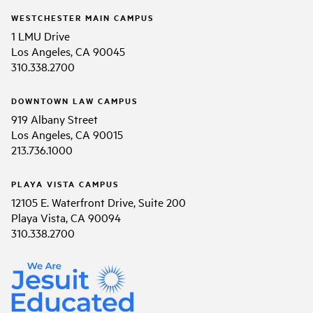
WESTCHESTER MAIN CAMPUS
1 LMU Drive
Los Angeles, CA 90045
310.338.2700
DOWNTOWN LAW CAMPUS
919 Albany Street
Los Angeles, CA 90015
213.736.1000
PLAYA VISTA CAMPUS
12105 E. Waterfront Drive, Suite 200
Playa Vista, CA 90094
310.338.2700