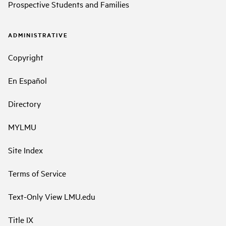
Prospective Students and Families
ADMINISTRATIVE
Copyright
En Español
Directory
MYLMU
Site Index
Terms of Service
Text-Only View LMU.edu
Title IX