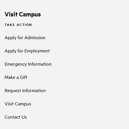
Visit Campus
TAKE ACTION
Apply for Admission
Apply for Employment
Emergency Information
Make a Gift
Request Information
Visit Campus
Contact Us