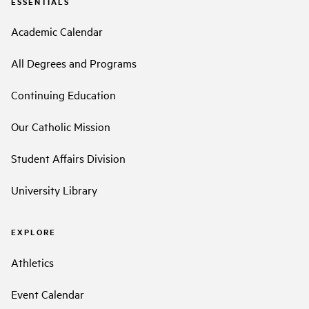
ESSENTIALS
Academic Calendar
All Degrees and Programs
Continuing Education
Our Catholic Mission
Student Affairs Division
University Library
EXPLORE
Athletics
Event Calendar