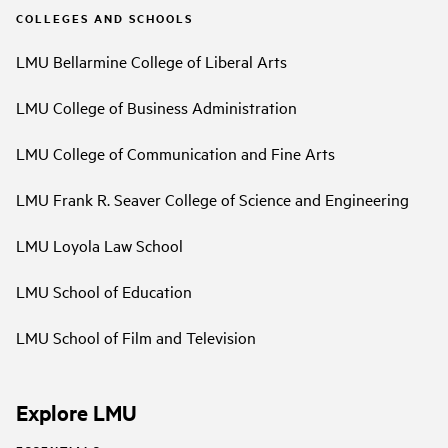
COLLEGES AND SCHOOLS
LMU Bellarmine College of Liberal Arts
LMU College of Business Administration
LMU College of Communication and Fine Arts
LMU Frank R. Seaver College of Science and Engineering
LMU Loyola Law School
LMU School of Education
LMU School of Film and Television
Explore LMU