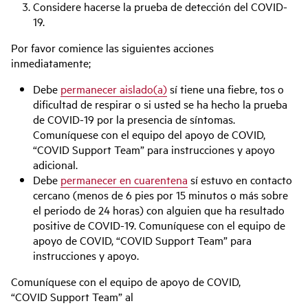
Considere hacerse la prueba de detección del COVID-
19.
Por favor comience las siguientes acciones
inmediatamente;
Debe
permanecer aislado(a)
sí tiene una fiebre, tos o
dificultad de respirar o si usted se ha hecho la prueba
de COVID-19 por la presencia de síntomas.
Comuníquese con el equipo del apoyo de COVID,
“COVID Support Team” para instrucciones y apoyo
adicional.
Debe
permanecer en cuarentena
sí estuvo en contacto
cercano (menos de 6 pies por 15 minutos o más sobre
el periodo de 24 horas) con alguien que ha resultado
positive de COVID-19. Comuníquese con el equipo de
apoyo de COVID, “COVID Support Team” para
instrucciones y apoyo.
Comuníquese con el equipo de apoyo de COVID,
“COVID Support Team” al