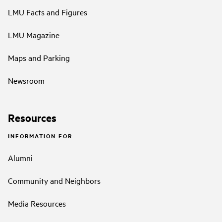
LMU Facts and Figures
LMU Magazine
Maps and Parking
Newsroom
Resources
INFORMATION FOR
Alumni
Community and Neighbors
Media Resources