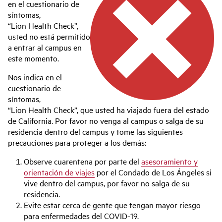
en el cuestionario de
síntomas,
“Lion Health Check”,
usted no está permitido
a entrar al campus en
este momento.
Nos indica en el
cuestionario de
síntomas,
“Lion Health Check”, que usted ha viajado fuera del estado
de California. Por favor no venga al campus o salga de su
residencia dentro del campus y tome las siguientes
precauciones para proteger a los demás:
Observe cuarentena por parte del
asesoramiento y
orientación de viajes
por el Condado de Los Ángeles si
vive dentro del campus, por favor no salga de su
residencia.
Evite estar cerca de gente que tengan mayor riesgo
para enfermedades del COVID-19.