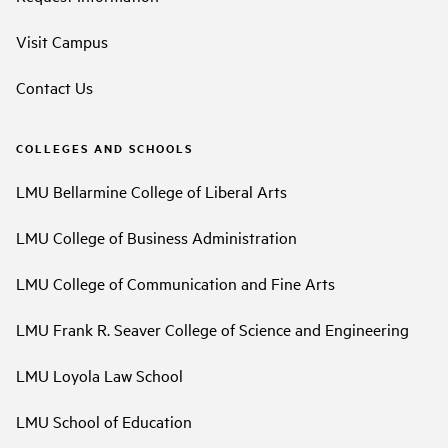
Visit Campus
Contact Us
COLLEGES AND SCHOOLS
LMU Bellarmine College of Liberal Arts
LMU College of Business Administration
LMU College of Communication and Fine Arts
LMU Frank R. Seaver College of Science and Engineering
LMU Loyola Law School
LMU School of Education