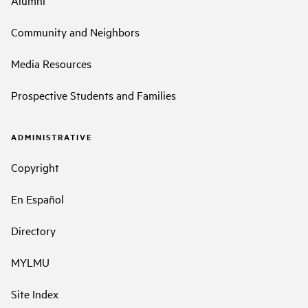
Alumni
Community and Neighbors
Media Resources
Prospective Students and Families
ADMINISTRATIVE
Copyright
En Español
Directory
MYLMU
Site Index