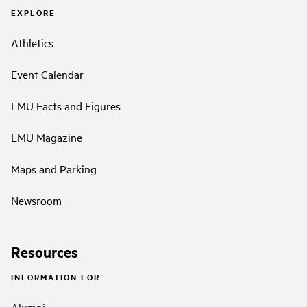
EXPLORE
Athletics
Event Calendar
LMU Facts and Figures
LMU Magazine
Maps and Parking
Newsroom
Resources
INFORMATION FOR