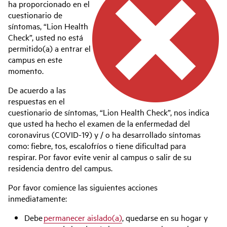
ha proporcionado en el
cuestionario de
síntomas, “Lion Health
Check”, usted no está
permitido(a) a entrar el
campus en este
momento.
De acuerdo a las
respuestas en el
cuestionario de síntomas, “Lion Health Check”, nos indica
que usted ha hecho el examen de la enfermedad del
coronavirus (COVID-19) y / o ha desarrollado síntomas
como: fiebre, tos, escalofríos o tiene dificultad para
respirar. Por favor evite venir al campus o salir de su
residencia dentro del campus.
Por favor comience las siguientes acciones
inmediatamente:
Debe
permanecer aislado(a)
, quedarse en su hogar y