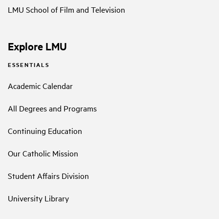
LMU School of Film and Television
Explore LMU
ESSENTIALS
Academic Calendar
All Degrees and Programs
Continuing Education
Our Catholic Mission
Student Affairs Division
University Library