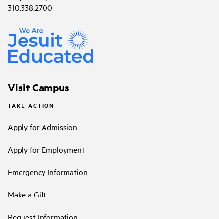
310.338.2700
Visit Campus
TAKE ACTION
Apply for Admission
Apply for Employment
Emergency Information
Make a Gift
Request Information